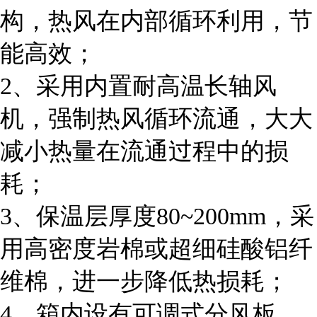
构，热风在内部循环利用，节
能高效；
2、采用内置耐高温长轴风
机，强制热风循环流通，大大
减小热量在流通过程中的损
耗；
3、保温层厚度80~200mm，采
用高密度岩棉或超细硅酸铝纤
维棉，进一步降低热损耗；
4、箱内设有可调式分风板，