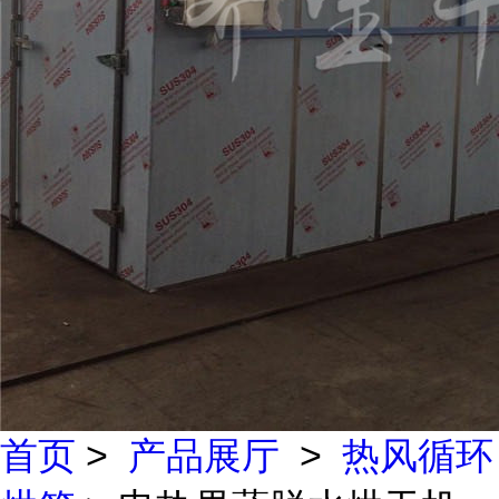
首页
>
产品展厅
>
热风循环