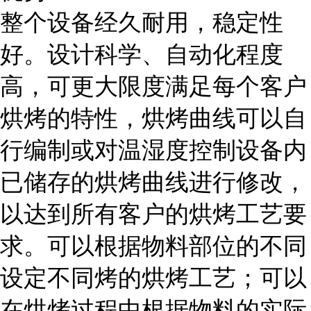
整个设备经久耐用，稳定性
好。设计科学、自动化程度
高，可更大限度满足每个客户
烘烤的特性，烘烤曲线可以自
行编制或对温湿度控制设备内
已储存的烘烤曲线进行修改，
以达到所有客户的烘烤工艺要
求。可以根据物料部位的不同
设定不同烤的烘烤工艺；可以
在烘烤过程中根据物料的实际