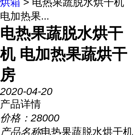
烘箱
> 电热果蔬脱水烘干机
电加热果...
电热果蔬脱水烘干
机 电加热果蔬烘干
房
2020-04-20
产品详情
价格：
28000
产品名称
电热果蔬脱水烘干机