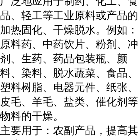
广泛地应用于制药、化工、食
品、轻工等工业原料或产品的
加热固化、干燥脱水。例如：
原料药、中药饮片、粉剂、冲
剂、生药、药品包装瓶、颜
料、染料、脱水蔬菜、食品、
塑料树脂、电器元件、纸张、
皮毛、羊毛、盐类、催化剂等
物料的干燥。
主要用于：农副产品，提高其