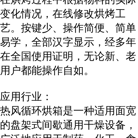
变化情况，在线修改烘烤工
艺。按键少、操作简便、简单
易学，全部汉字显示，经多年
在全国使用证明，无论新、老
用户都能操作自如。
应用行业：
热风循环烘箱是一种适用面宽
的盘架式间歇通用干燥设备，