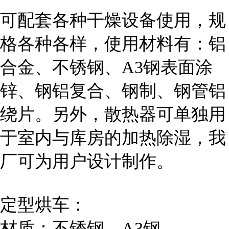
可配套各种干燥设备使用，规
格各种各样，使用材料有：铝
合金、不锈钢、A3钢表面涂
锌、钢铝复合、钢制、钢管铝
绕片。另外，散热器可单独用
于室内与库房的加热除湿，我
厂可为用户设计制作。
定型烘车：
材质：不锈钢、A3钢