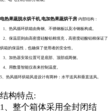
电热果蔬脱水烘干机
,
电加热果蔬烘干房
内部结构：
1、热风循环烘箱由角钢、不锈钢板以及冷钢板构成。
2、保温层则由高密度硅酸铝棉填充，高密度硅酸铝棉保证了
烘箱的保温性，也确保了使用者的安全性。
3、加热器安装位置可是底部、顶部或两侧。
4、用数显智能仪表来控制温度。
5、热风循环烘箱风道设计有两种：水平送风和垂直送风。
结构特点:
1、整个箱体采用全封闭结