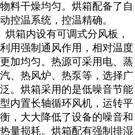
物料干燥均匀。烘箱配备了自
动控温系统，控温精确。
烘箱内设有可调式分风板，
利用强制通风作用，相对温度
更加均匀。热源可采用电、蒸
汽、热风炉、热泵等，选择广
泛。烘箱采用的是低噪音节能
型内置长轴循环风机，运转平
衡，大大降低了设备的噪音和
热量损耗。烘箱配有强制排湿