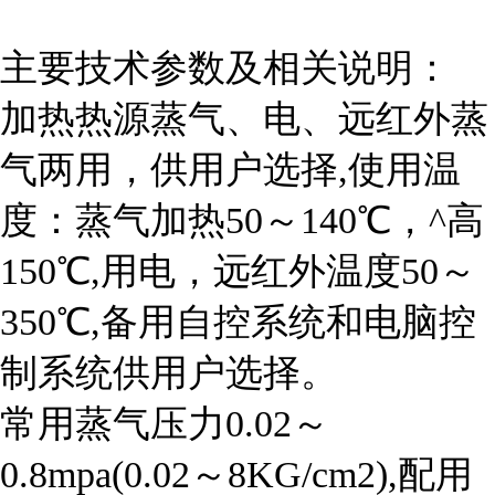
主要技术参数及相关说明：
加热热源蒸气、电、远红外蒸
气两用，供用户选择,使用温
度：蒸气加热50～140℃，^高
150℃,用电，远红外温度50～
350℃,备用自控系统和电脑控
制系统供用户选择。
常用蒸气压力0.02～
0.8mpa(0.02～8KG/cm2),配用