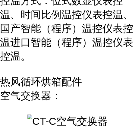
控温方式：位式数显仪表控
温、时间比例温控仪表控温、
国产智能（程序）温控仪表控
温进口智能（程序）温控仪表
控温。
热风循环烘箱配件
空气交换器：