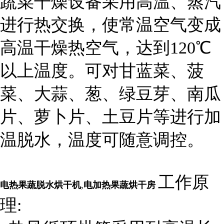
蔬菜干燥设备采用高温、蒸汽
进行热交换，使常温空气变成
高温干燥热空气，达到120℃
以上温度。可对甘蓝菜、菠
菜、大蒜、葱、绿豆芽、南瓜
片、萝卜片、土豆片等进行加
温脱水，温度可随意调控。
工作原
电热果蔬脱水烘干机
,
电加热果蔬烘干房
理: