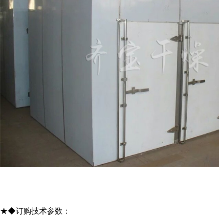
★◆订购技术参数：