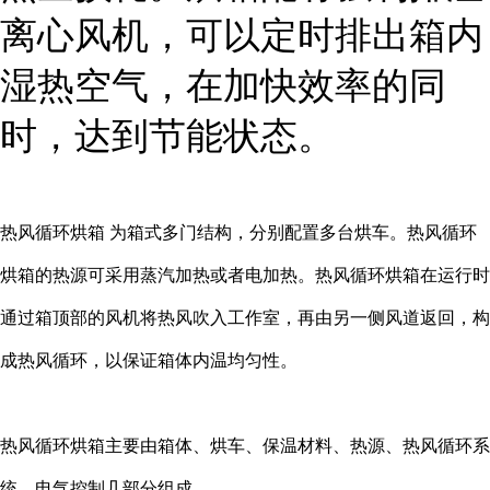
离心风机，可以定时排出箱内
湿热空气，在加快效率的同
时，达到节能状态。
热风循环烘箱 为箱式多门结构，分别配置多台烘车。热风循环
烘箱的热源可采用蒸汽加热或者电加热。热风循环烘箱在运行时
通过箱顶部的风机将热风吹入工作室，再由另一侧风道返回，构
成热风循环，以保证箱体内温均匀性。
热风循环烘箱主要由箱体、烘车、保温材料、热源、热风循环系
统、电气控制几部分组成。