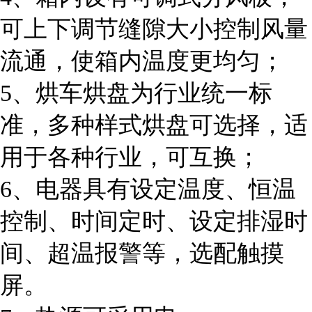
可上下调节缝隙大小控制风量
流通，使箱内温度更均匀；
5、烘车烘盘为行业统一标
准，多种样式烘盘可选择，适
用于各种行业，可互换；
6、电器具有设定温度、恒温
控制、时间定时、设定排湿时
间、超温报警等，选配触摸
屏。