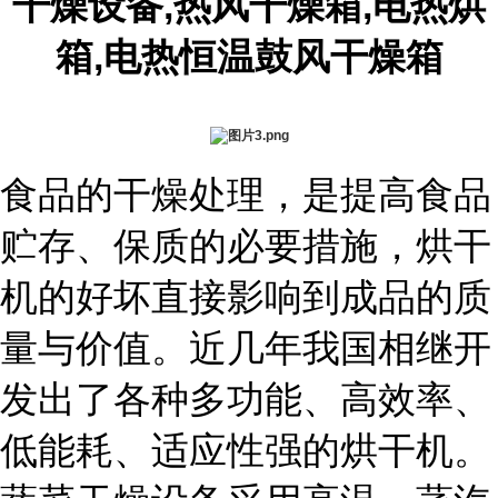
干燥设备,热风干燥箱,电热烘
箱,电热恒温鼓风干燥箱
食品的干燥处理，是提高食品
贮存、保质的必要措施，烘干
机的好坏直接影响到成品的质
量与价值。近几年我国相继开
发出了各种多功能、高效率、
低能耗、适应性强的烘干机。