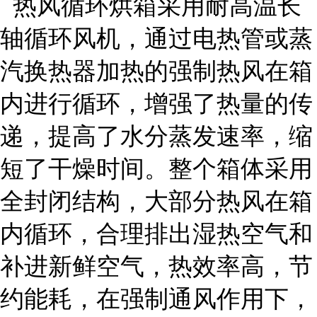
热风循环烘箱采用耐高温长
轴循环风机，通过电热管或蒸
汽换热器加热的强制热风在箱
内进行循环，增强了热量的传
递，提高了水分蒸发速率，缩
短了干燥时间。整个箱体采用
全封闭结构，大部分热风在箱
内循环，合理排出湿热空气和
补进新鲜空气，热效率高，节
约能耗，在强制通风作用下，