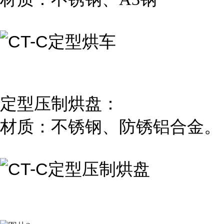
定型压制烘盘：
材质：不锈钢、防锈铝合金。