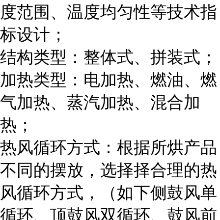
度范围、温度均匀性等技术指
标设计；
结构类型：整体式、拼装式；
加热类型：电加热、燃油、燃
气加热、蒸汽加热、混合加
热；
热风循环方式：根据所烘产品
不同的摆放，选择择合理的热
风循环方式，（如下侧鼓风单
循环、顶鼓风双循环、鼓风前