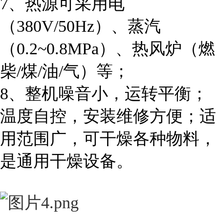
7、热源可采用电
（380V/50Hz）、蒸汽
（0.2~0.8MPa）、热风炉（燃
柴/煤/油/气）等；
8、整机噪音小，运转平衡；
温度自控，安装维修方便；适
用范围广，可干燥各种物料，
是通用干燥设备。