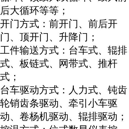
后大循环等等；
开门方式：前开门、前后开
门、顶开门、升降门；
工件输送方式：台车式、辊排
式、板链式、网带式、推杆
式；
台车驱动方式：人力式、钝齿
轮销齿条驱动、牵引小车驱
动、卷杨机驱动、辊排驱动；