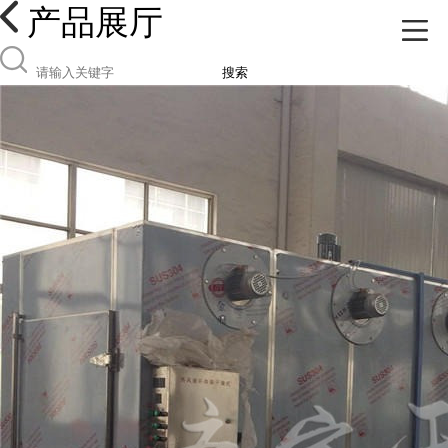
产品展厅
搜索