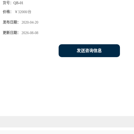
货号：
QB-01
价格：
￥32000/台
发布日期：
2020-04-20
更新日期：
2026-08-08
发送咨询信息