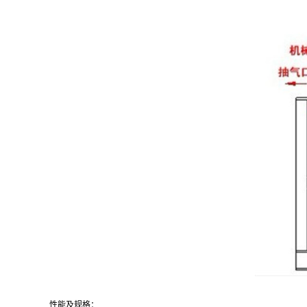
性能及规格：