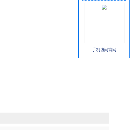
手机访问官网