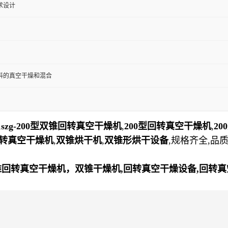
求设计
料的真空干燥和混合
,
szg-200型双锥回转真空干燥机
,
200型回转真空干燥机
,
2
转真空干燥机
,
双锥烘干机
,
双锥形烘干设备
,规格齐全,品
锥回转真空干燥机，双锥干燥机,回转真空干燥设备,回转