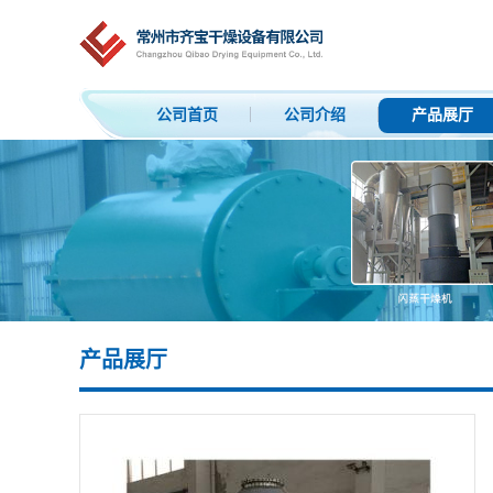
公司首页
公司介绍
产品展厅
产品展厅