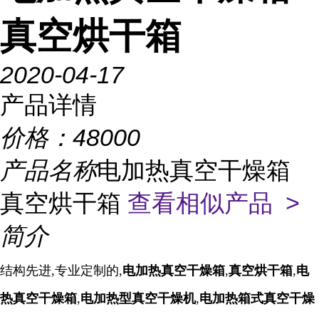
真空烘干箱
2020-04-17
产品详情
价格：
48000
产品名称
电加热真空干燥箱
真空烘干箱
查看相似产品 >
简介
结构先进,专业定制的,
电加热真空干燥箱
,
真空烘干箱
,
电
热真空干燥箱
,
电加热型真空干燥机
,
电加热箱式真空干燥