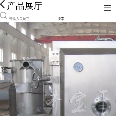
产品展厅
搜索