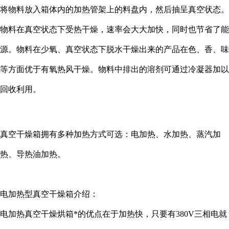
将物料放入箱体内的加热管架上的料盘内，然后抽呈真空状态。
物料在真空状态下受热干燥，速率会大大加快，同时也节省了能
源。物料在少氧、真空状态下脱水干燥出来的产品在色、香、味
等方面优于有氧热风干燥。物料中排出的溶剂可通过冷凝器加以
回收利用。
真空干燥箱拥有多种加热方式可选：电加热、水加热、蒸汽加
热、导热油加热。
电加热型真空干燥箱介绍：
电加热真空干燥烘箱*的优点在于加热快，只要有380V三相电就