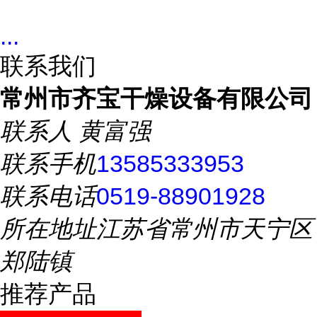
...
联系我们
常州市齐宝干燥设备有限公司
联系人
黄富强
联系手机
13585333953
联系电话
0519-88901928
所在地址
江苏省常州市天宁区
郑陆镇
推荐产品