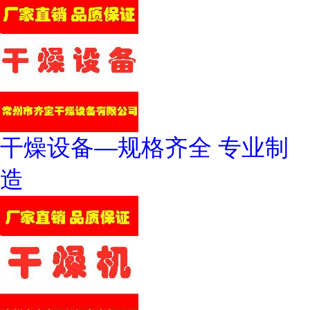
干燥设备—规格齐全 专业制
造