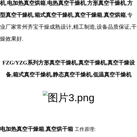
机
,
电加热真空烘箱
,
电热真空干燥机
,
方形真空干燥机
,
方
型真空干燥机
,
箱式真空干燥机
,
真空干燥箱
,
真空烘箱
,专
业厂家常州齐宝干燥成熟设计,精工制造,设备品质保证,干
燥效果好.
FZG/YZG系列方形真空干燥机,真空干燥机,真空干燥设
备,箱式真空干燥机,静态真空干燥机,低温真空干燥机
电加热真空干燥箱
,
真空烘干箱
工作原理
: