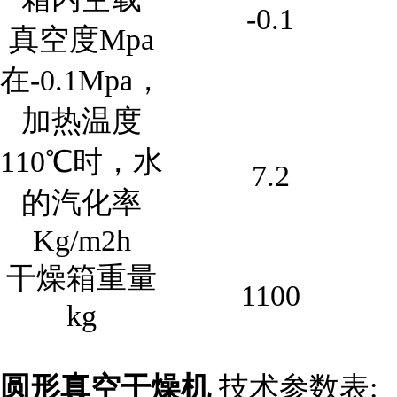
-0.1
真空度Mpa
在-0.1Mpa，
加热温度
110℃时，水
7.2
的汽化率
Kg/m2h
干燥箱重量
1100
kg
圆形真空干燥机
技术参数表: