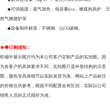
◆
可供能源：蒸气加热，电容量kva，燃煤热风炉、天
然气燃烧炉等
◆
设备制作材质：不锈钢、Q235碳钢。
★◆订购须知：
旺铺中展示图片均为本公司客户定制产品的实拍图。因
为各客户的具体要求不同，实拍图只是外形结构的示意
图，颜色等具体细节以实际发货为准。网站上产品标注
的价格仅供参考，根据不同配置会有区别，实际以公司
销售人员的正式报价为准。