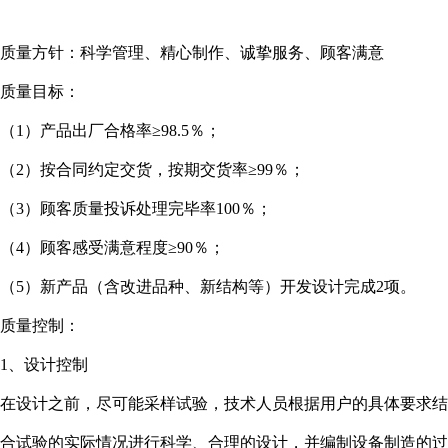
质量方针：科学管理、精心制作、诚挚服务、顾客满意
质量目标：
（1）产品出厂合格率≥98.5％；
（2）按合同约定交货，按期交货率≥99％；
（3）顾客质量投诉处理完毕率100％；
（4）顾客感受满意程度≥90％；
（5）新产品（含改进品种、新结构等）开发设计完成2项。
质量控制：
1、设计控制
在设计之前，尽可能采样试验，技术人员根据用户的具体要求结
合试验的实际情况进行科学、合理的设计，并编制设备制造的过