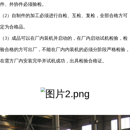
件、外协件必须验检。
（2）自制件的加工必须进行自检、互检、复检，全部合格方可
定为合格品。
（3）成品可以在厂内装机并启动的，在厂内启动试机检验，检
验合格的方可出厂，不能在厂内内装机的必须分阶段严格检验，
在需方厂内安装完毕并试机成功，出具检验合格证。