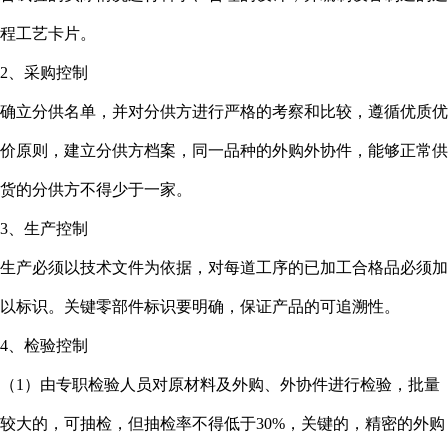
程工艺卡片。
2、采购控制
确立分供名单，并对分供方进行严格的考察和比较，遵循优质优
价原则，建立分供方档案，同一品种的外购外协件，能够正常供
货的分供方不得少于一家。
3、生产控制
生产必须以技术文件为依据，对每道工序的已加工合格品必须加
以标识。关键零部件标识要明确，保证产品的可追溯性。
4、检验控制
（1）由专职检验人员对原材料及外购、外协件进行检验，批量
较大的，可抽检，但抽检率不得低于30%，关键的，精密的外购