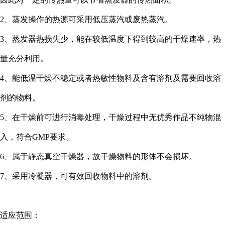
2、蒸发操作的热源可采用低压蒸汽或废热蒸汽。
3、蒸发器热损失少，能在较低温度下得到较高的干燥速率，热
量充分利用。
4、能低温干燥不稳定或者热敏性物料及含有溶剂及需要回收溶
剂的物料。
5、在干燥前可进行消毒处理，干燥过程中无优秀作品不纯物混
入，符合GMP要求。
6、属于静态真空干燥器，故干燥物料的形体不会损坏。
7、采用冷凝器，可有效回收物料中的溶剂。
适应范围：