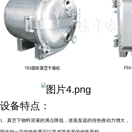
设备特点：
1、真空下物料溶液的沸点降低，使蒸发器的传热推动力增大，
因此对一定的传热量可以节省蒸发器的传热面积。