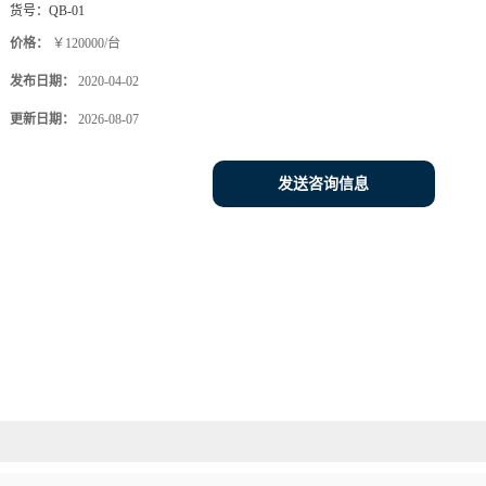
货号：
QB-01
价格：
￥120000/台
发布日期：
2020-04-02
更新日期：
2026-08-07
发送咨询信息