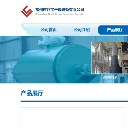
公司首页
公司介绍
产品展厅
产品展厅