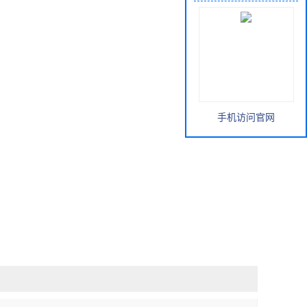
手机访问官网