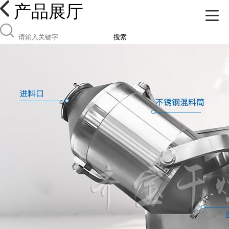
产品展厅
搜索