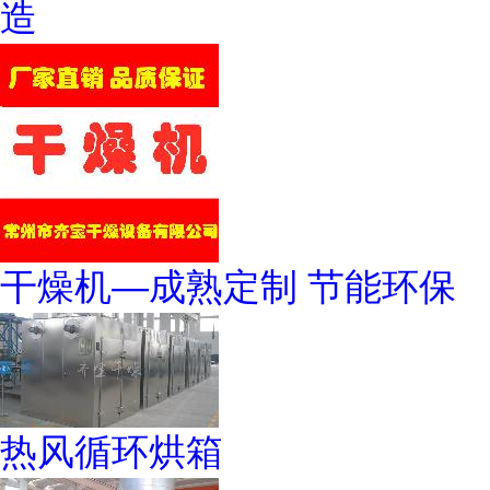
造
干燥机—成熟定制 节能环保
热风循环烘箱