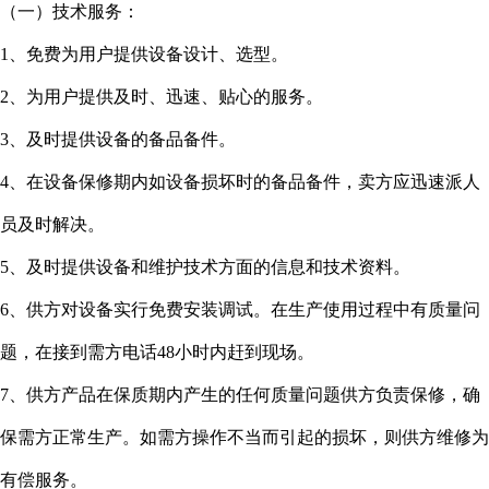
（一）技术服务：
1、免费为用户提供设备设计、选型。
2、为用户提供及时、迅速、贴心的服务。
3、及时提供设备的备品备件。
4、在设备保修期内如设备损坏时的备品备件，卖方应迅速派人
员及时解决。
5、及时提供设备和维护技术方面的信息和技术资料。
6、供方对设备实行免费安装调试。在生产使用过程中有质量问
题，在接到需方电话48小时内赶到现场。
7、供方产品在保质期内产生的任何质量问题供方负责保修，确
保需方正常生产。如需方操作不当而引起的损坏，则供方维修为
有偿服务。