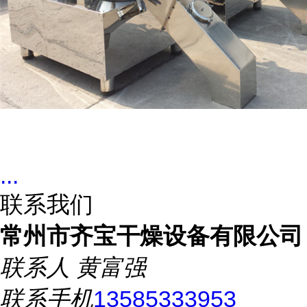
...
联系我们
常州市齐宝干燥设备有限公司
联系人
黄富强
联系手机
13585333953