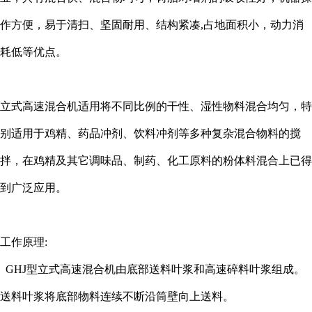
作方便，易于清扫、坚固耐用、结构紧凑,占地面积小，动力消
耗低等优点。
立式高速混合机适用将不同比例的干性、湿性物料混合均匀，特
别适用于鸡精、药品冲剂、饮料冲剂等多种复杂混合物料的搅
拌，在鸡精及其它调味品、制药、化工原料的粉体料混合上已得
到广泛应用。
工作原理:
GHJ型立式高速混合机由底部送料叶浆和高速碎料叶浆组成。
送料叶浆将底部物料连续不断沿筒壁向上送料。