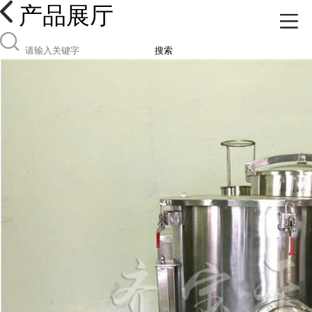
产品展厅
搜索