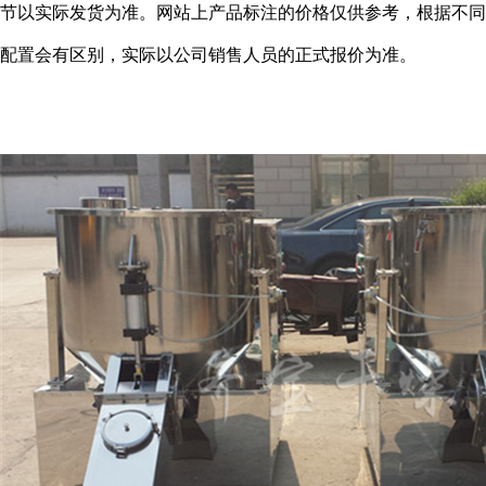
节以实际发货为准。网站上产品标注的价格仅供参考，根据不同
配置会有区别，实际以公司销售人员的正式报价为准。