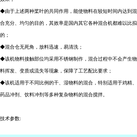
◆由于上述两种桨叶的共同作用，能使物料在较短时间内达到混
合充分、均匀的目的，其效率是国内其它各种混合机都难以比拟
的；
◆混合仓无死角，放料迅速，易清洗；
◆该机物料接触部位均采用不锈钢制作，混合过程中不会产生物
料挥发、变质或流失等现象，保障了工艺配比要求；
◆该机适用于不同比例的干、湿物料的混合，特别适用于鸡精、
药品冲剂、饮料冲剂等多种复杂物料的混合搅拌。
技术参数: