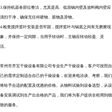
3.保持机器各部位整洁，尤其是高、低混锅内壁及放料阀内壁应
清扫干净，确保无任何硬物、脏物及异物。
4.检查搅拌桨叶安装是否牢固，搅拌桨叶与锅底之间有无磨擦现
象，并保持一定间隙，当用手转动时，主轴应转动轻盈、灵
活。
常州市齐宝干燥设备有限公司专业生产干燥设备，客户可按照自
己的需求定制适合自己的干燥设备，欢迎来电洽谈、考察，我们
将给予合适的配置及优惠的价格。从物料试验到设备选型，从设
备安装调试到生产出合格的产品，我们将为客户提供全程周到细
致的服务。