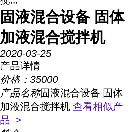
搅...
固液混合设备 固体
加液混合搅拌机
2020-03-25
产品详情
价格：
35000
产品名称
固液混合设备 固体
加液混合搅拌机
查看相似产
品 >