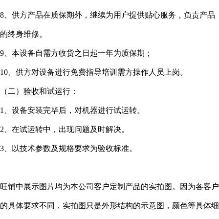
8、供方产品在质保期外，继续为用户提供贴心服务，负责产品
的终身维修。
9、本设备自需方收货之日起一年为质保期；
10、供方对设备进行免费指导培训需方操作人员上岗。
（二）验收和试运行：
1、设备安装完毕后，对机器进行试运转。
2、在试运转中，出现问题及时解决。
3、以技术参数及规格要求为验收标准。
旺铺中展示图片均为本公司客户定制产品的实拍图。因为各客户
的具体要求不同，实拍图只是外形结构的示意图，颜色等具体细