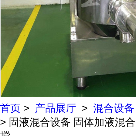
首页
>
产品展厅
>
混合设备
> 固液混合设备 固体加液混合