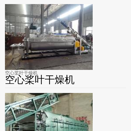
空心桨叶干燥机
空心桨叶干燥机