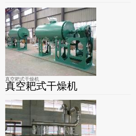
真空耙式干燥机
真空耙式干燥机