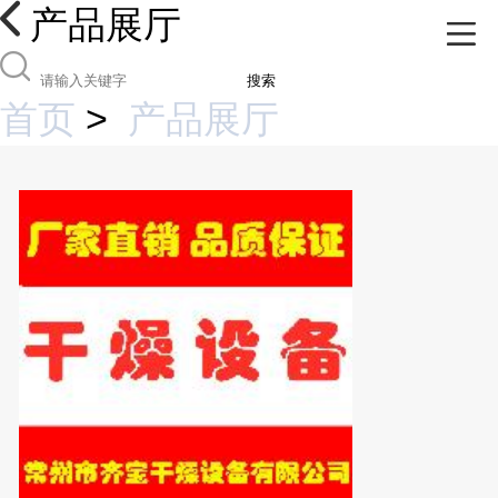
产品展厅
搜索
首页
>
产品展厅