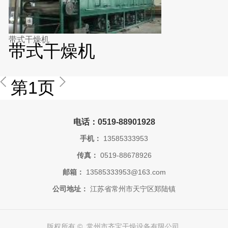
带式干燥机
带式干燥机
第1页
电话：0519-88901928
手机：
13585333953
传真：
0519-88678926
邮箱：
13585333953@163.com
公司地址：
江苏省常州市天宁区郑陆镇
版权所有 © 常州市齐宝干燥设备有限公司