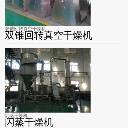
双锥回转真空干燥机
双锥回转真空干燥机
闪蒸干燥机
闪蒸干燥机