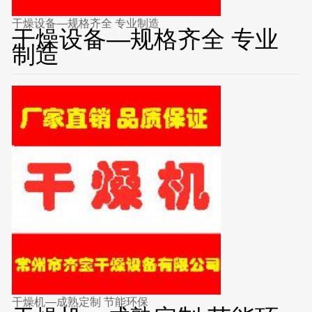
干燥设备—规格齐全 专业制造
干燥设备—规格齐全 专业
制造
干燥机—成熟定制 节能环保