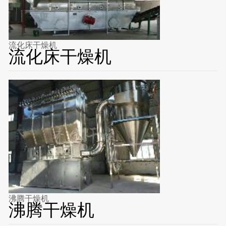
流化床干燥机
流化床干燥机
沸腾干燥机
沸腾干燥机