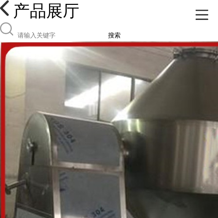
产品展厅
搜索