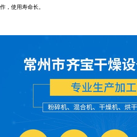
作，使用寿命长。