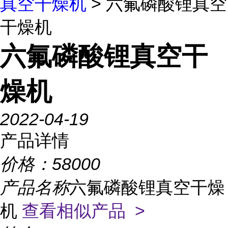
真空干燥机
> 六氟磷酸锂真空
干燥机
六氟磷酸锂真空干
燥机
2022-04-19
产品详情
价格：
58000
产品名称
六氟磷酸锂真空干燥
机
查看相似产品 >