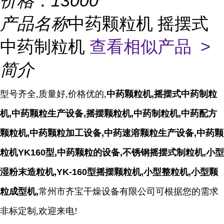
价格：
13000
产品名称
中药颗粒机 摇摆式
中药制粒机
查看相似产品 >
简介
型号齐全,质量好,价格优的,
中药颗粒机,摇摆式中药制粒
机,中药颗粒生产设备,摇摆颗粒机,中药制粒机,中药配方
颗粒机,中药颗粒加工设备,中药速溶颗粒生产设备,中药颗
粒机YK160型,中药颗粒的设备,不锈钢摇摆式制粒机,小型
湿粉末造粒机,YK-160型摇摆颗粒机,小型整粒机,小型颗
粒成型机,
常州市齐宝干燥设备有限公司可根据您的需求
非标定制,欢迎来电!