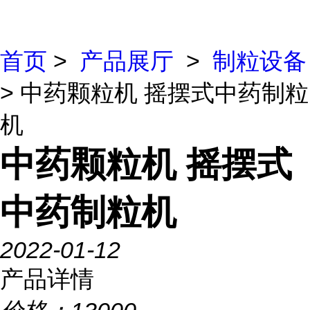
首页
>
产品展厅
>
制粒设备
> 中药颗粒机 摇摆式中药制粒
机
中药颗粒机 摇摆式
中药制粒机
2022-01-12
产品详情