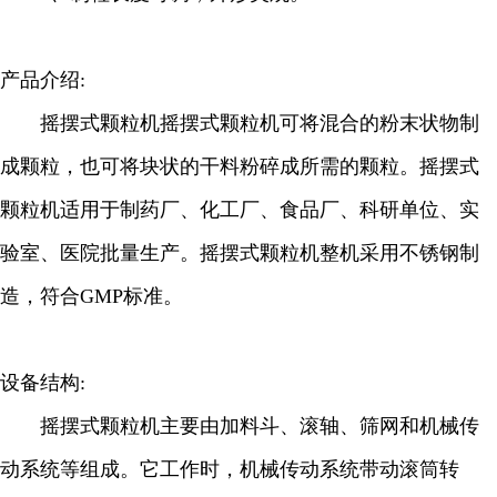
产品介绍:
摇摆式颗粒机摇摆式颗粒机可将混合的粉末状物制
成颗粒，也可将块状的干料粉碎成所需的颗粒。摇摆式
颗粒机适用于制药厂、化工厂、食品厂、科研单位、实
验室、医院批量生产。摇摆式颗粒机整机采用不锈钢制
造，符合GMP标准。
设备结构:
摇摆式颗粒机主要由加料斗、滚轴、筛网和机械传
动系统等组成。它工作时，机械传动系统带动滚筒转