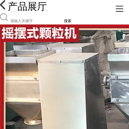
产品展厅
搜索