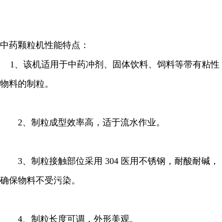
中药颗粒机性能特点：
1、该机适用于中药冲剂、固体饮料、饲料等带有粘性
物料的制粒。
2、制粒成型效率高，适于流水作业。
3、制粒接触部位采用 304 医用不锈钢，耐酸耐碱，
确保物料不受污染。
4、制粒长度可调，外形美观。