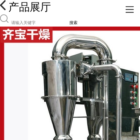
产品展厅
搜索