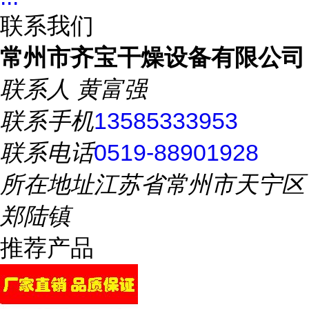
联系我们
常州市齐宝干燥设备有限公司
联系人
黄富强
联系手机
13585333953
联系电话
0519-88901928
所在地址
江苏省常州市天宁区
郑陆镇
推荐产品