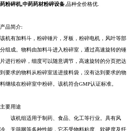
药粉碎机,中药药材粉碎设备
,品种全价格优.
产品简介:
该机有加料斗，粉碎锤片，牙板，粉碎电机，风叶等部
分组成。物料由加料斗进入粉碎室，通过高速旋转的锤
片进行粉碎，细度可以随意调节，高速旋转的分页把达
到要求的物料从粉碎室送进接料袋，没有达到要求的物
料继续在粉碎室中粉碎。该机符合GMP认证标准。
主要用途
该机组适用于制药、食品、化工等行业。具有风
冷、无筛网等多种性能，它不受物料粘度、软硬度及纤