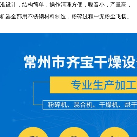
准设计，结构简单，操作清理方便，噪音小，产量高，
机器全部用不锈钢材料制造，粉碎过程中无粉尘飞扬。