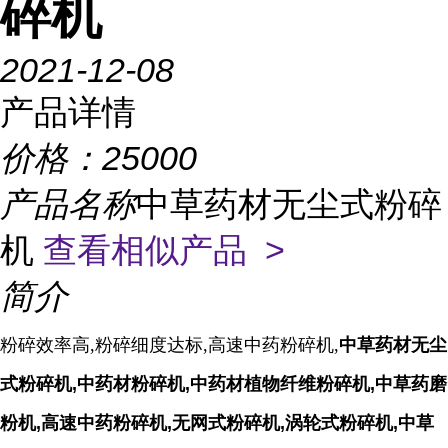
碎机
2021-12-08
产品详情
价格：
25000
产品名称
中草药材无尘式粉碎
机
查看相似产品 >
简介
粉碎效率高,粉碎细度达标,高速中药粉碎机,
中草药材无尘
式粉碎机,中药材粉碎机,中药材植物纤维粉碎机,中草药磨
粉机,高速中药粉碎机,无网式粉碎机,涡轮式粉碎机,中草