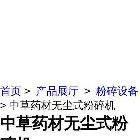
首页
>
产品展厅
>
粉碎设备
> 中草药材无尘式粉碎机
中草药材无尘式粉