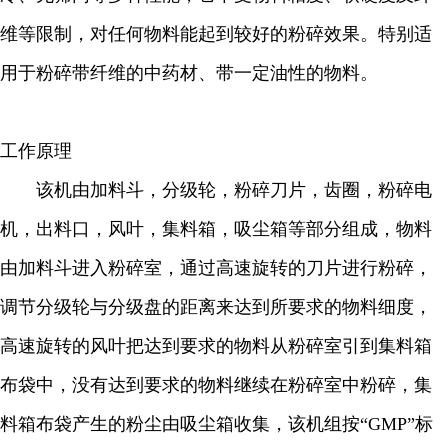
维等限制，对任何物料能起到较好的粉碎效果。特别适
用于粉碎带纤维的中药材、带一定油性的物料。
工作原理
该机由加料斗，分级轮，粉碎刀片，齿圈，粉碎电
机，出料口，风叶，集料箱，吸尘箱等部分组成，物料
由加料斗进入粉碎室，通过高速旋转的刀片进行粉碎，
调节分级轮与分级盘的距离来达到所要求的物料细度，
高速旋转的风叶把达到要求的物料从粉碎室引到集料箱
布袋中，没有达到要求的物料继续在粉碎室中粉碎，集
料箱布袋产生的粉尘由吸尘箱收集，该机组按“GMP”标