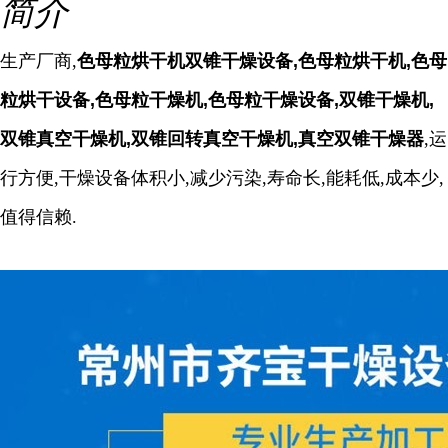
简介
生产厂商,
色母粒烘干机双锥干燥设备,色母粒烘干机,色母
粒烘干设备,色母粒干燥机,色母粒干燥设备,双锥干燥机,
双锥真空干燥机,双锥回转真空干燥机,真空双锥干燥器
,运
行方便,干燥设备体积小,减少污染,寿命长,能耗低,成本少,
值得信赖.