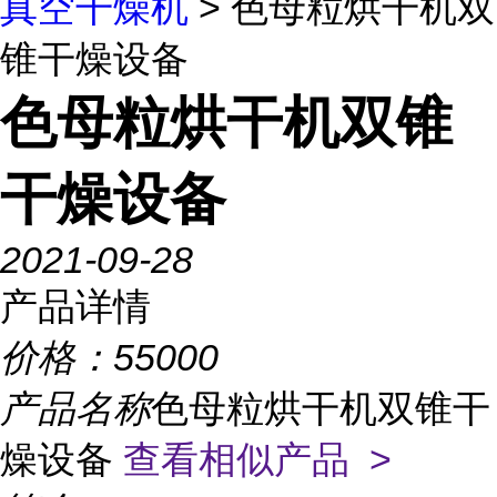
真空干燥机
> 色母粒烘干机双
锥干燥设备
色母粒烘干机双锥
干燥设备
2021-09-28
产品详情
价格：
55000
产品名称
色母粒烘干机双锥干
燥设备
查看相似产品 >