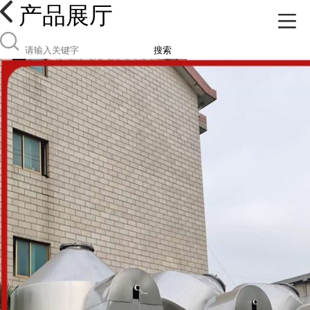
产品展厅
搜索