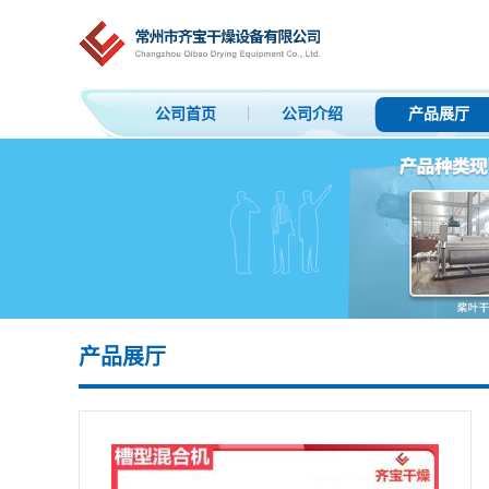
公司首页
公司介绍
产品展厅
产品展厅