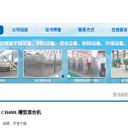
公司动态
证书荣誉
联系方式
在线留言
您当前
CH400L槽型混合机
品牌：
齐宝干燥