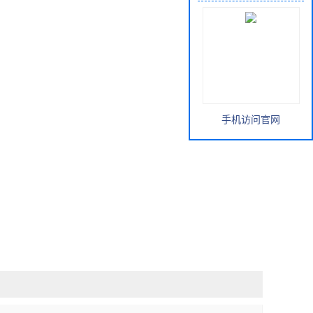
手机访问官网