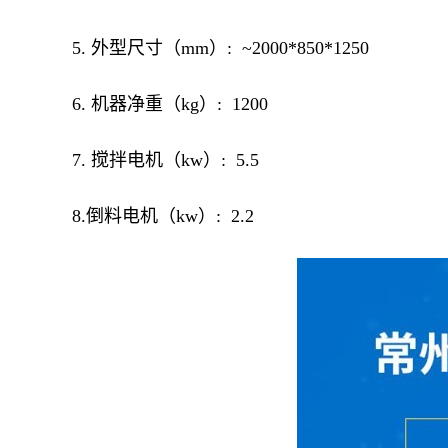
5. 外型尺寸（mm）: ~2000*850*1250
6. 机器净重（kg）: 1200
7. 搅拌电机（kw）: 5.5
8.倒料电机（kw）: 2.2