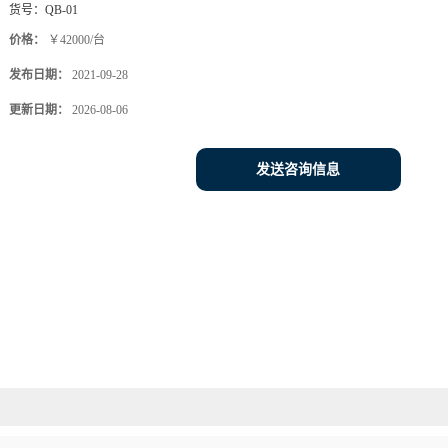
货号：
QB-01
价格：
￥42000/台
发布日期：
2021-09-28
更新日期：
2026-08-06
发送咨询信息