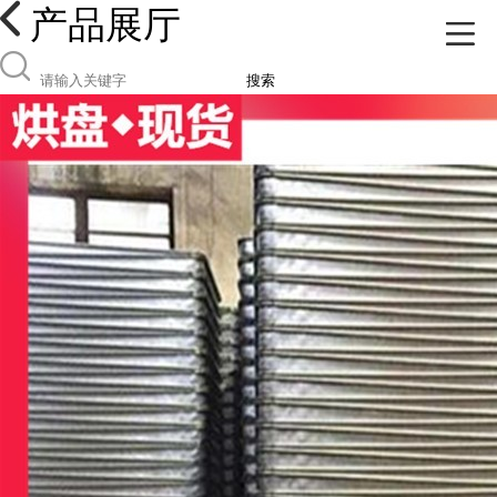
产品展厅
搜索