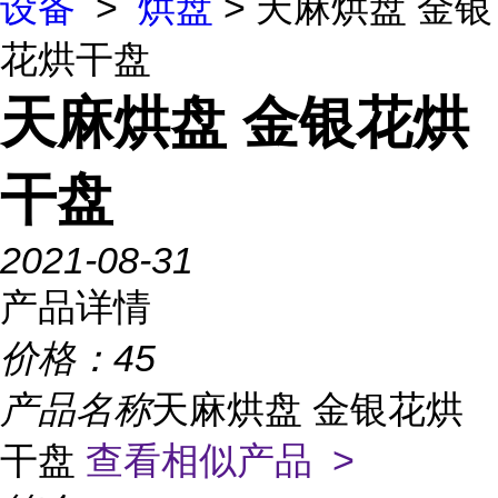
设备
>
烘盘
> 天麻烘盘 金银
花烘干盘
天麻烘盘 金银花烘
干盘
2021-08-31
产品详情
价格：
45
产品名称
天麻烘盘 金银花烘
干盘
查看相似产品 >