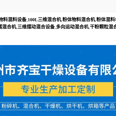
物料混料设备
,
100L三维混合机
,
粉体物料混合机
,
粉体混料
摆混合机
,
三维摆动混合设备
,
多向运动混合机
,
干粉颗粒混