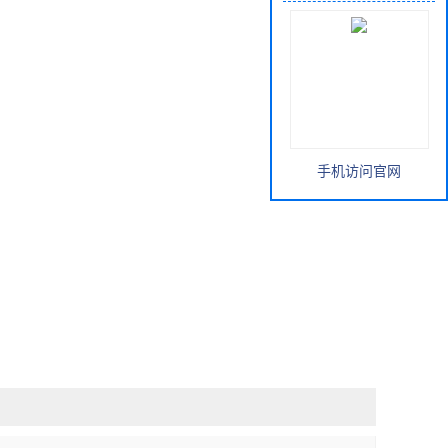
手机访问官网