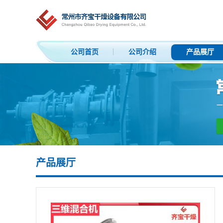
公司首页
公司介绍
产品展厅
产品展厅