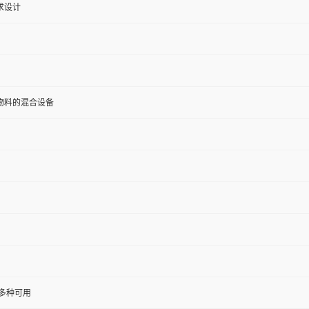
求设计
物料的混合设备
等多种可用