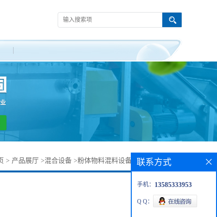
页
>
产品展厅
>
混合设备
>
粉体物料混料设备 100L三维混合机
联系方式
手机：
13585333953
Q Q：