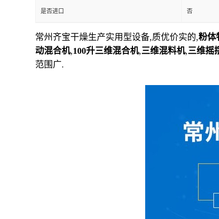
是否进口
否
常州齐宝干燥生产实用型设备,质优价实的,
粉体
动混合机
,
100升三维混合机
,
三维混料机
,
三维摇
范围广.