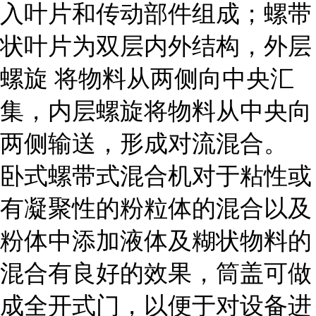
入叶片和传动部件组成；螺带
状叶片为双层内外结构，外层
螺旋 将物料从两侧向中央汇
集，内层螺旋将物料从中央向
两侧输送，形成对流混合。
卧式螺带式混合机对于粘性或
有凝聚性的粉粒体的混合以及
粉体中添加液体及糊状物料的
混合有良好的效果，筒盖可做
成全开式门，以便于对设备进