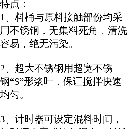
特点：
1、料桶与原料接触部份均采
用不锈钢，无集料死角，清洗
容易，绝无污染。
2、超大不锈钢用超宽不锈
钢“S”形浆叶，保证搅拌快速
均匀。
3、计时器可设定混料时间，