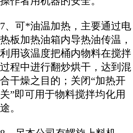
操作者用机器的安全。
7、可*油温加热，主要通过电
热板加热油箱内导热油传温，
利用该温度把桶内物料在搅拌
过程中进行翻炒烘干，达到混
合干燥之目的；关闭“加热开
关”即可用于物料搅拌均化用
途。