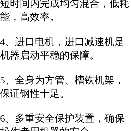
短时间内完成均匀混合，低耗
能，高效率。
4、进口电机，进口减速机是
机器启动平稳的保障。
5、全身为方管、槽铁机架，
保证钢性十足。
6、多重安全保护装置，确保