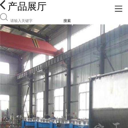
产品展厅
搜索