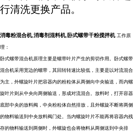
行清洗更换产品。
消毒粉混合机
,
消毒剂混料机
,
卧式螺带干粉搅拌机
工作原
理：
卧式螺带混合机原理主要是螺带叶片产生的剪切作用。卧式螺带
混合机采用宽边的螺带，其回转转速比较低，主要是以对流混合
为主，外螺旋叶片把容器内的粉粒体从两侧向中央输送，而内螺
旋叶片则从中央向两侧输送，形成对流混合。放料时，打开容器
底部中央的放料阀，中央粉粒体自然排放，且外螺旋不断将两侧
的物料输送到中央放料阀门处。当内螺旋叶片不能再将容器内残
存的物料输送到两侧时，外螺旋也会将物料从两侧送到中央排