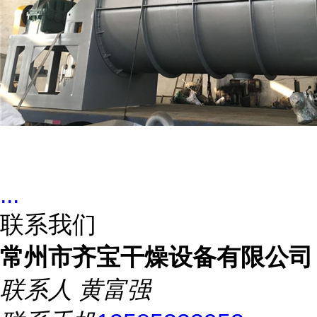
...
联系我们
常州市齐宝干燥设备有限公司
联系人
黄富强