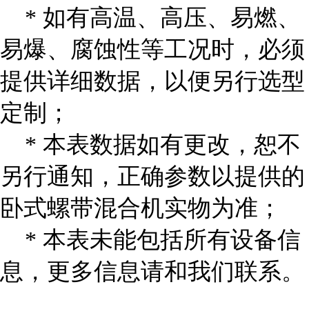
* 如有高温、高压、易燃、
易爆、腐蚀性等工况时，必须
提供详细数据，以便另行选型
定制；
* 本表数据如有更改，恕不
另行通知，正确参数以提供的
卧式螺带混合机实物为准；
* 本表未能包括所有设备信
息，更多信息请和我们联系。