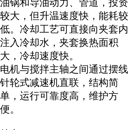
油锅和导油动力、管道，投资
较大，但升温速度快，能耗较
低。冷却工艺可直接向夹套内
注入冷却水，夹套换热面积
大，冷却速度快。
电机与搅拌主轴之间通过摆线
针轮式减速机直联，结构简
单，运行可靠度高，维护方
便。