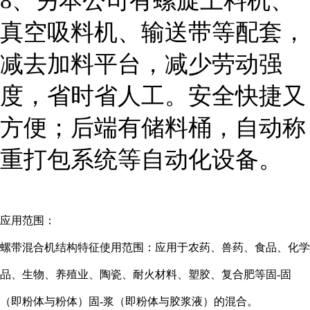
8、另本公司有螺旋上料机、
真空吸料机、输送带等配套，
减去加料平台，减少劳动强
度，省时省人工。安全快捷又
方便；后端有储料桶，自动称
重打包系统等自动化设备。
应用范围：
螺带混合机结构特征使用范围：应用于农药、兽药、食品、化学
品、生物、养殖业、陶瓷、耐火材料、塑胶、复合肥等固-固
（即粉体与粉体）固-浆（即粉体与胶浆液）的混合。