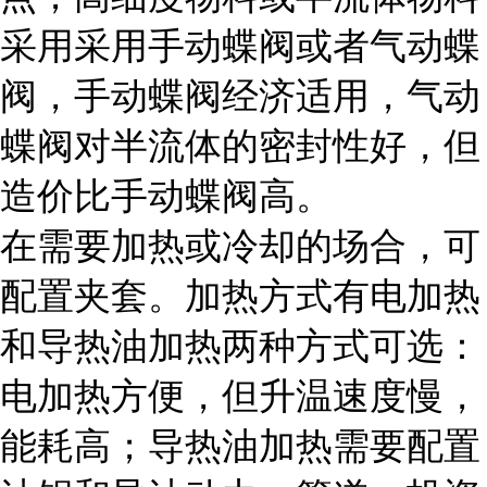
采用采用手动蝶阀或者气动蝶
阀，手动蝶阀经济适用，气动
蝶阀对半流体的密封性好，但
造价比手动蝶阀高。
在需要加热或冷却的场合，可
配置夹套。加热方式有电加热
和导热油加热两种方式可选：
电加热方便，但升温速度慢，
能耗高；导热油加热需要配置