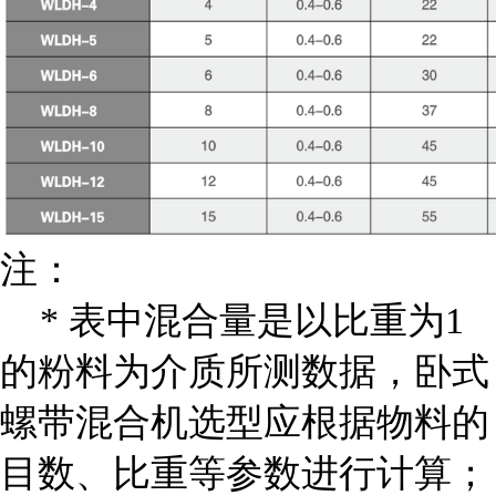
注：
* 表中混合量是以比重为1
的粉料为介质所测数据，卧式
螺带混合机选型应根据物料的
目数、比重等参数进行计算；