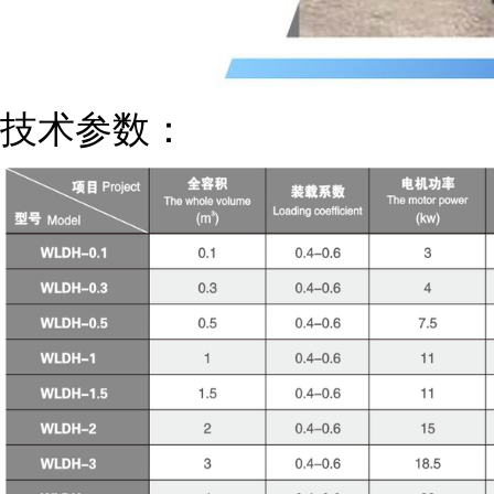
技术参数：