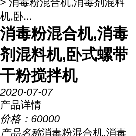
> 消毒粉混合机,消毒剂混料
机,卧...
消毒粉混合机,消毒
剂混料机,卧式螺带
干粉搅拌机
2020-07-07
产品详情
价格：
60000
产品名称
消毒粉混合机,消毒