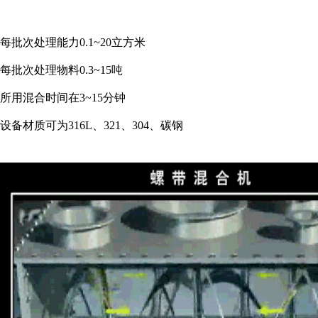
每批次处理能力0.1~20立方米
每批次处理物料0.3~15吨
所用混合时间在3~15分钟
设备材质可为316L、321、304、碳钢