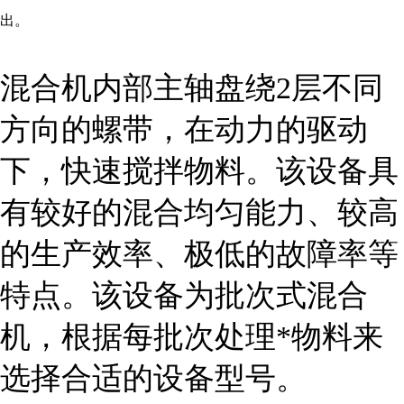
出。
混合机内部主轴盘绕2层不同
方向的螺带，在动力的驱动
下，快速搅拌物料。该设备具
有较好的混合均匀能力、较高
的生产效率、极低的故障率等
特点。该设备为批次式混合
机，根据每批次处理*物料来
选择合适的设备型号。